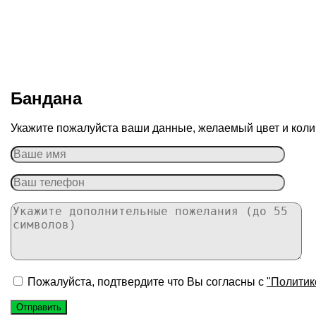
Бандана
Укажите пожалуйста ваши данные, желаемый цвет и колич
Пожалуйста, подтвердите что Вы согласны с
"Политик