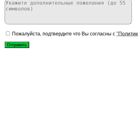
Пожалуйста, подтвердите что Вы согласны с
"Политик