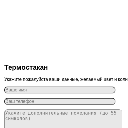
Термостакан
Укажите пожалуйста ваши данные, желаемый цвет и колич