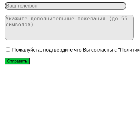
Пожалуйста, подтвердите что Вы согласны с
"Политик