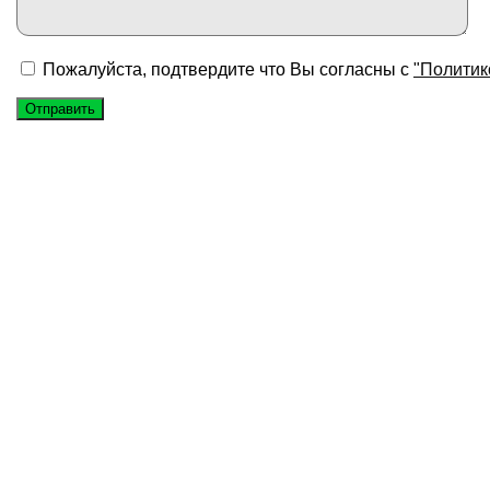
Пожалуйста, подтвердите что Вы согласны с
"Политик