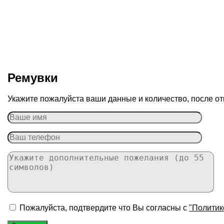
Ремувки
Укажите пожалуйста ваши данные и количество, после от
Пожалуйста, подтвердите что Вы согласны с
"Политик