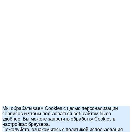
Мы обрабатываем Cookies с целью персонализации
сервисов и чтобы пользоваться веб-сайтом было
удобнее. Вы можете запретить обработку Cookies в
настройках браузера.
Пожалуйста, ознакомьтесь с политикой использования