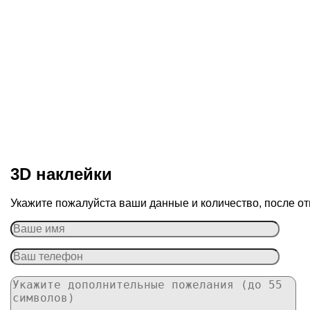
3D наклейки
Укажите пожалуйста ваши данные и количество, после от