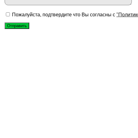
Пожалуйста, подтвердите что Вы согласны с
"Политик