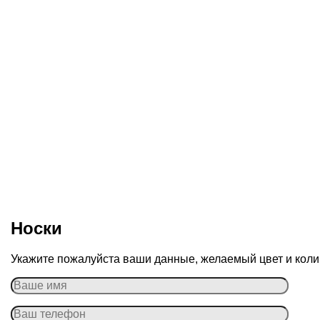
Носки
Укажите пожалуйста ваши данные, желаемый цвет и колич