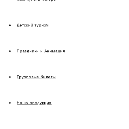
Детский туризм
Праздники и Анимация
Групповые билеты
Наша продукция