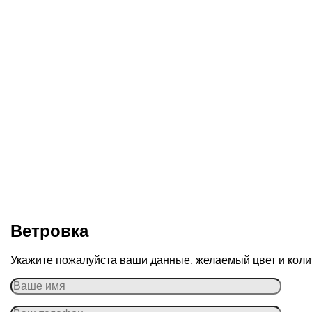
Ветровка
Укажите пожалуйста ваши данные, желаемый цвет и колич