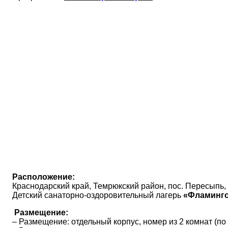
Расположение:
Краснодарский край, Темрюкский район, пос. Пересыпь, 
Детский санаторно-оздоровительный лагерь
«Фламинго
Размещение:
– Размещение: отдельный корпус, номер из 2 комнат (по 3