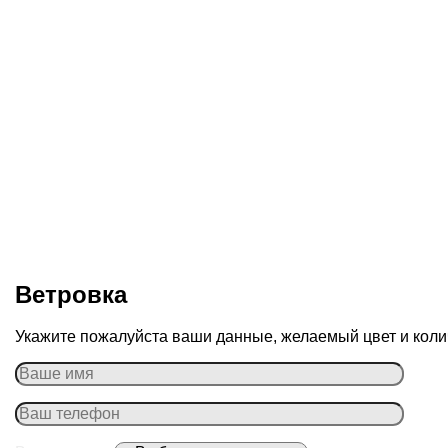
Ветровка
Укажите пожалуйста ваши данные, желаемый цвет и колич