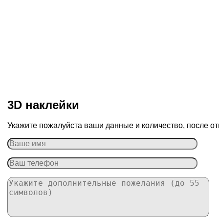
3D наклейки
Укажите пожалуйста ваши данные и количество, после от