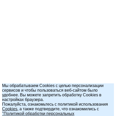
Мы обрабатываем Cookies с целью персонализации
сервисов и чтобы пользоваться веб-сайтом было
удобнее. Вы можете запретить обработку Cookies в
настройках браузера.
Пожалуйста, ознакомьтесь с политикой использования
Cookies
, а также подтвердите, что ознакомились с
"Политикой обработки персональных