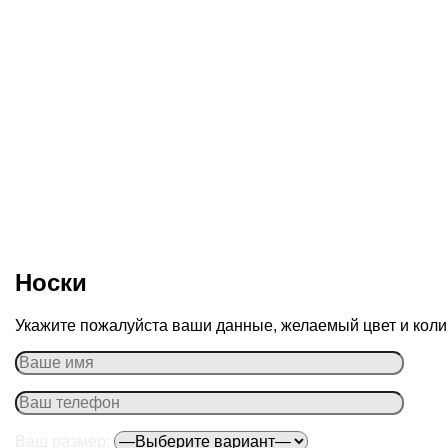
Носки
Укажите пожалуйста ваши данные, желаемый цвет и колич
Ваш размер: