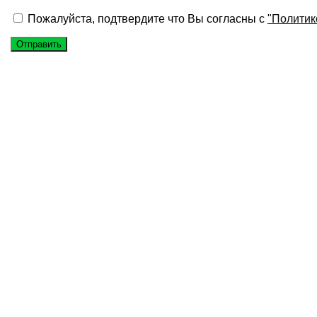
Пожалуйста, подтвердите что Вы согласны с
"Политик