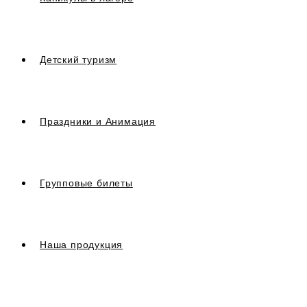
Детский туризм
Праздники и Анимация
Групповые билеты
Наша продукция