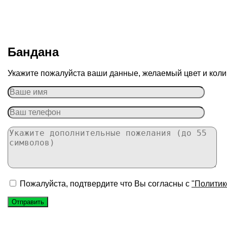
Бандана
Укажите пожалуйста ваши данные, желаемый цвет и колич
Пожалуйста, подтвердите что Вы согласны с
"Политик