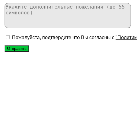
Пожалуйста, подтвердите что Вы согласны с
"Политик