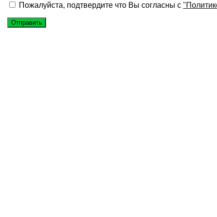
Пожалуйста, подтвердите что Вы согласны с
"Политик