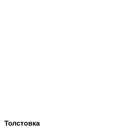
Толстовка