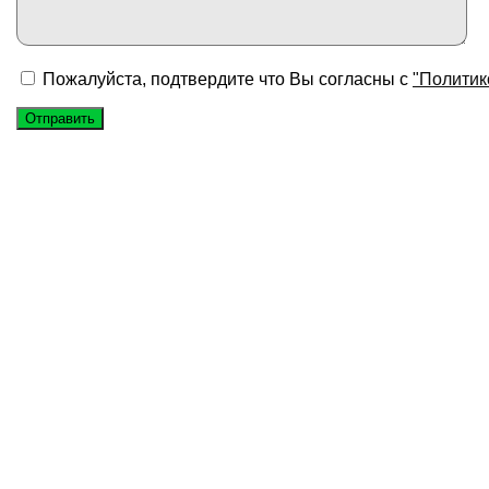
Пожалуйста, подтвердите что Вы согласны с
"Политик