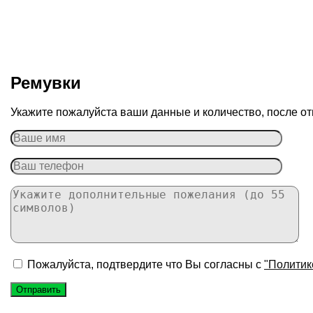
Ремувки
Укажите пожалуйста ваши данные и количество, после от
Пожалуйста, подтвердите что Вы согласны с
"Политик