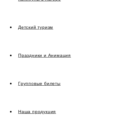
Детский туризм
Праздники и Анимация
Групповые билеты
Наша продукция