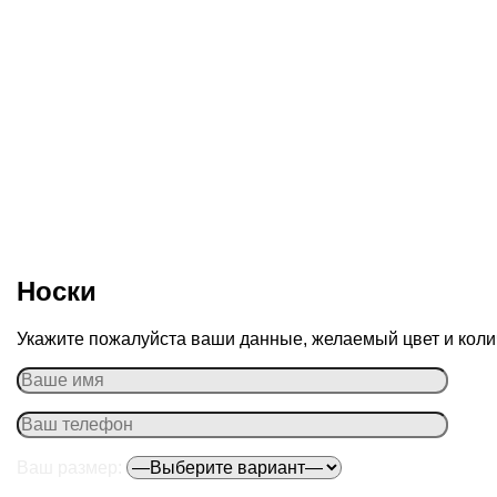
Носки
Укажите пожалуйста ваши данные, желаемый цвет и колич
Ваш размер: