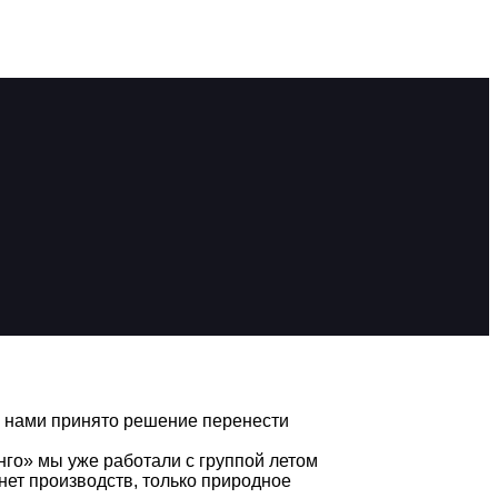
 нами принято решение перенести
го» мы уже работали с группой летом
 нет производств, только природное