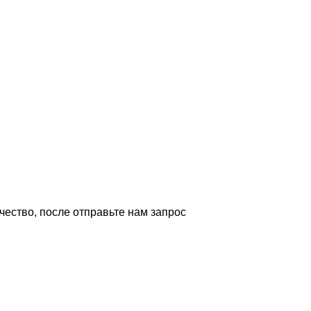
ество, после отправьте нам запрос