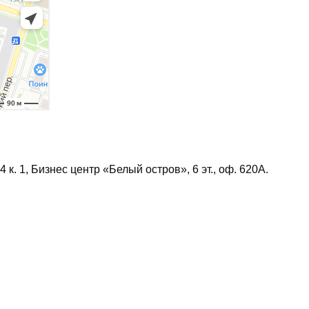
4 к. 1, Бизнес центр «Белый остров», 6 эт., оф. 620А.