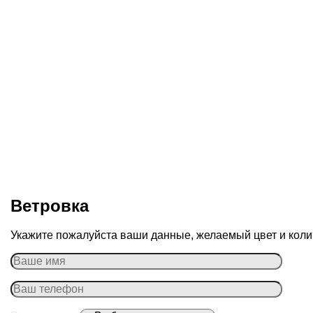
Ветровка
Укажите пожалуйста ваши данные, желаемый цвет и колич