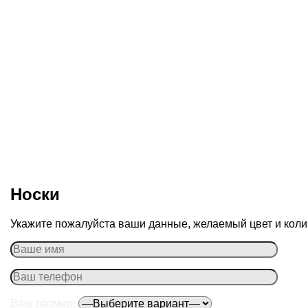
Носки
Укажите пожалуйста ваши данные, желаемый цвет и колич
Ваш размер: