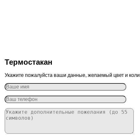
Термостакан
Укажите пожалуйста ваши данные, желаемый цвет и колич