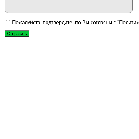
Пожалуйста, подтвердите что Вы согласны с
"Политик