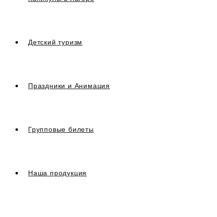
Детский туризм
Праздники и Анимация
Групповые билеты
Наша продукция