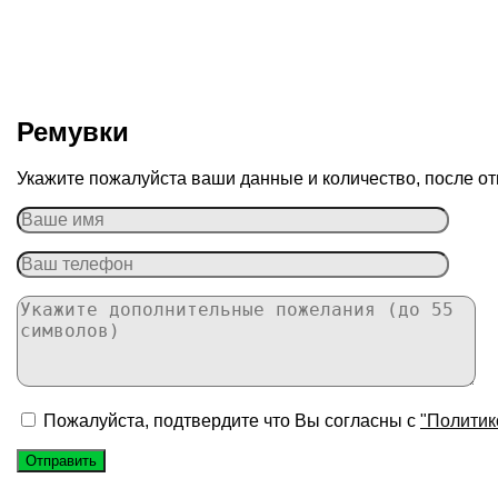
Ремувки
Укажите пожалуйста ваши данные и количество, после от
Пожалуйста, подтвердите что Вы согласны с
"Политик