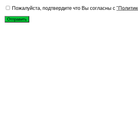
Пожалуйста, подтвердите что Вы согласны с
"Политик