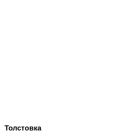
Толстовка