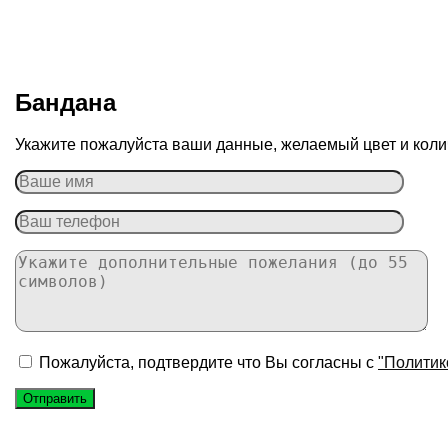
Бандана
Укажите пожалуйста ваши данные, желаемый цвет и колич
Пожалуйста, подтвердите что Вы согласны с
"Политик