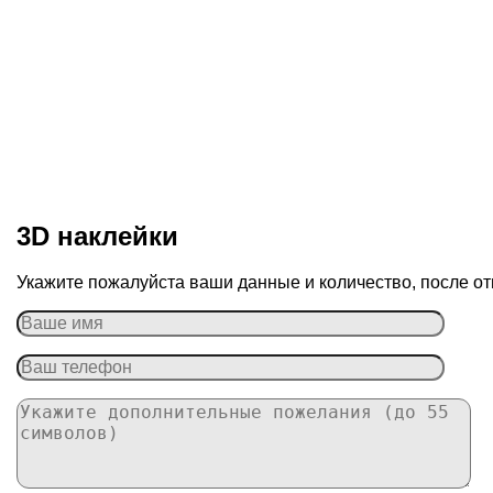
3D наклейки
Укажите пожалуйста ваши данные и количество, после от