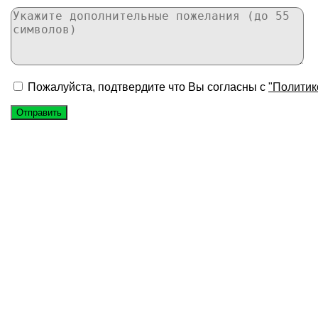
Пожалуйста, подтвердите что Вы согласны с
"Политик