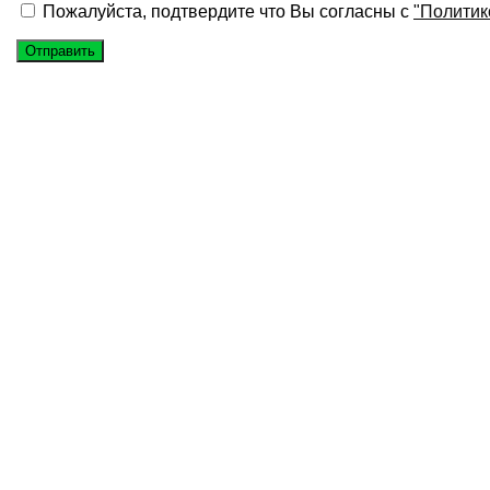
Пожалуйста, подтвердите что Вы согласны с
"Политик