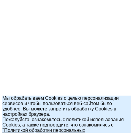
Мы обрабатываем Cookies с целью персонализации
сервисов и чтобы пользоваться веб-сайтом было
удобнее. Вы можете запретить обработку Cookies в
настройках браузера.
Пожалуйста, ознакомьтесь с политикой использования
Cookies
, а также подтвердите, что ознакомились с
"Политикой обработки персональных