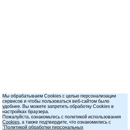
Мы обрабатываем Cookies с целью персонализации
сервисов и чтобы пользоваться веб-сайтом было
удобнее. Вы можете запретить обработку Cookies в
настройках браузера.
Пожалуйста, ознакомьтесь с политикой использования
Cookies
, а также подтвердите, что ознакомились с
"Политикой обработки персональных