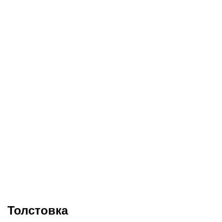
Толстовка