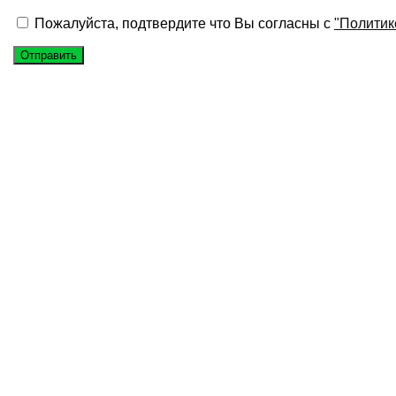
Пожалуйста, подтвердите что Вы согласны с
"Политик