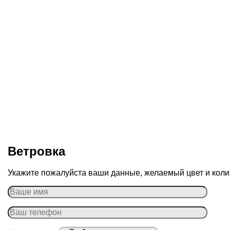
Ветровка
Укажите пожалуйста ваши данные, желаемый цвет и колич