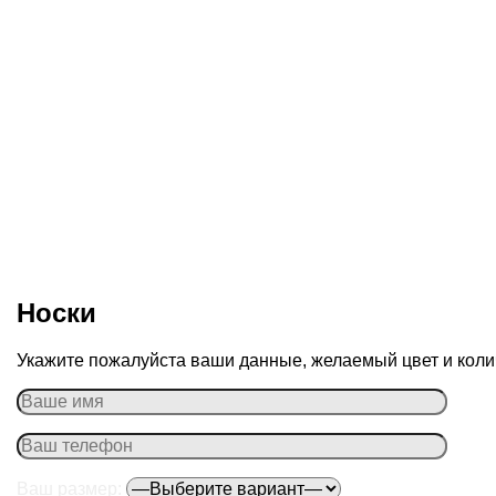
Носки
Укажите пожалуйста ваши данные, желаемый цвет и колич
Ваш размер: