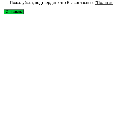
Пожалуйста, подтвердите что Вы согласны с
"Политик