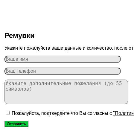
Ремувки
Укажите пожалуйста ваши данные и количество, после от
Пожалуйста, подтвердите что Вы согласны с
"Политик