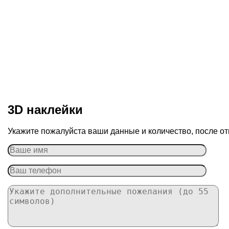
3D наклейки
Укажите пожалуйста ваши данные и количество, после от