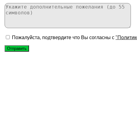
Пожалуйста, подтвердите что Вы согласны с
"Политик