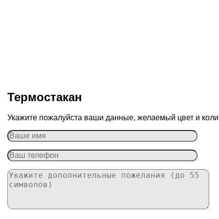
Термостакан
Укажите пожалуйста ваши данные, желаемый цвет и колич