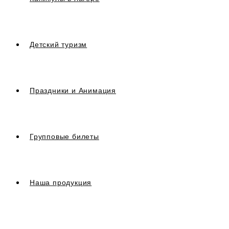
Детский туризм
Праздники и Анимация
Групповые билеты
Наша продукция