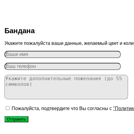
Бандана
Укажите пожалуйста ваши данные, желаемый цвет и колич
Пожалуйста, подтвердите что Вы согласны с
"Политик