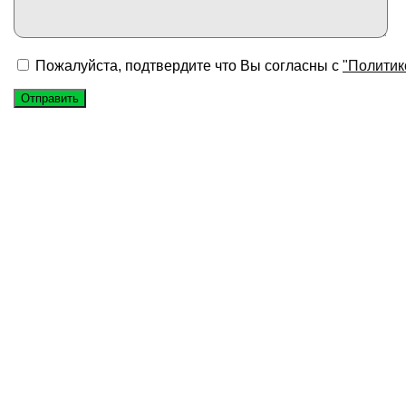
Пожалуйста, подтвердите что Вы согласны с
"Политик