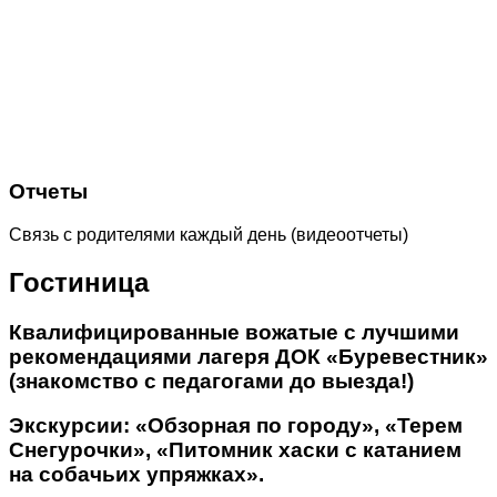
Отчеты
Связь с родителями каждый день (видеоотчеты)
Гостиница
Квалифицированные вожатые с лучшими
рекомендациями лагеря ДОК «Буревестник»
(знакомство с педагогами до выезда!)
Экскурсии: «Обзорная по городу», «Терем
Снегурочки», «Питомник хаски с катанием
на собачьих упряжках».