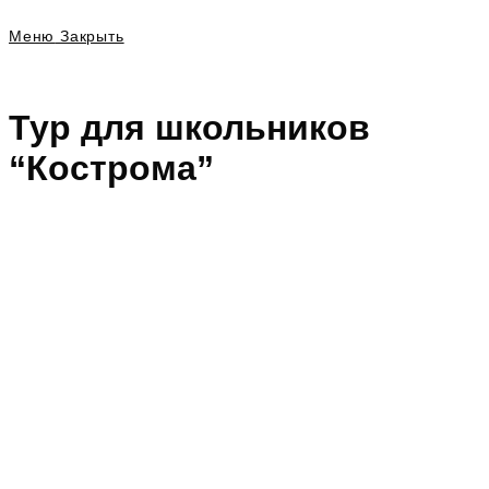
Меню
Закрыть
Тур для школьников
“Кострома”