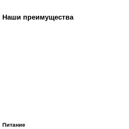
Наши преимущества
Питание