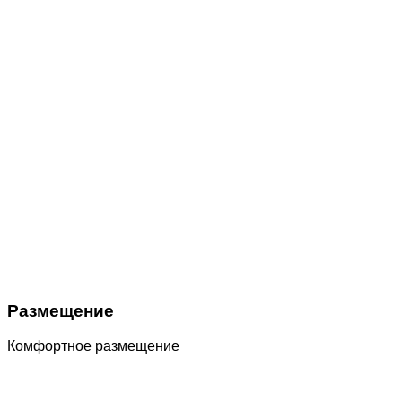
Размещение
Комфортное размещение