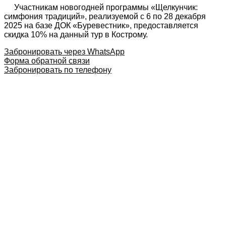
Участникам новогодней программы «Щелкунчик:
симфония традиций», реализуемой с 6 по 28 декабря
2025 на базе ДОК «Буревестник», предоставляется
скидка 10% на данный тур в Кострому.
Забронировать через WhatsApp
Форма обратной связи
Забронировать по телефону