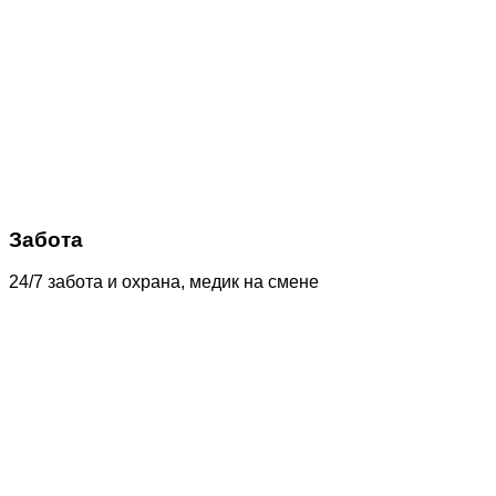
Забота
24/7 забота и охрана, медик на смене