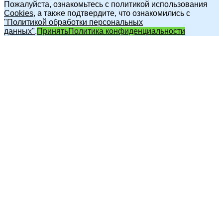
Пожалуйста, ознакомьтесь с политикой использования
Cookies
, а также подтвердите, что ознакомились с
"Политикой обработки персональных
данных"
.
Принять
Политика конфиденциальности