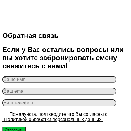
Обратная связь
Если у Вас остались вопросы или
вы хотите забронировать смену
свяжитесь с нами!
Пожалуйста, подтвердите что Вы согласны с
"Политикой обработки персональных данных"
.