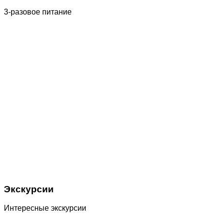
3-разовое питание
Экскурсии
Интересные экскурсии