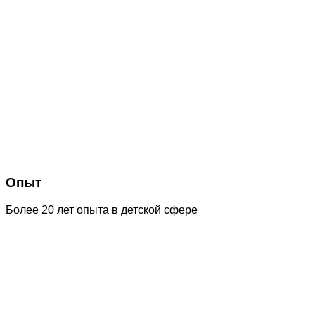
Опыт
Более 20 лет опыта в детской сфере