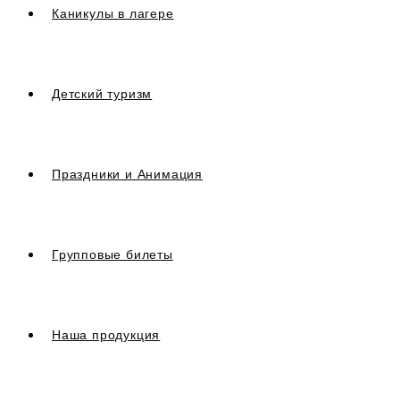
Каникулы в лагере
Детский туризм
Праздники и Анимация
Групповые билеты
Наша продукция