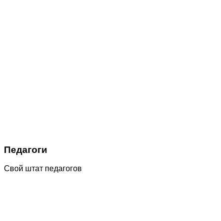
Педагоги
Свой штат педагогов