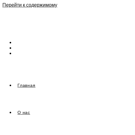
Перейти к содержимому
Главная
О нас