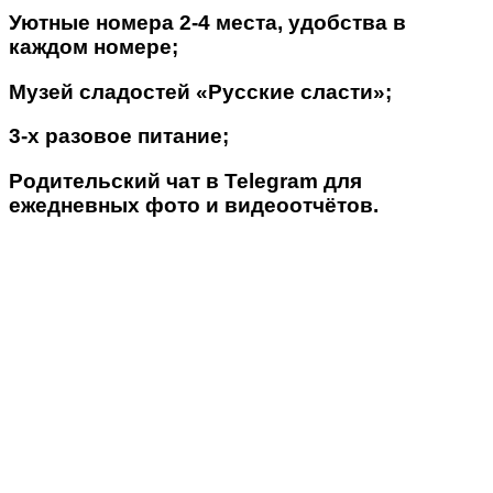
Уютные номера 2-4 места, удобства в
каждом номере;
Музей сладостей «Русские сласти»;
3-х разовое питание;
Родительский чат в Telegram для
ежедневных фото и видеоотчётов.