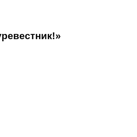
ревестник!»