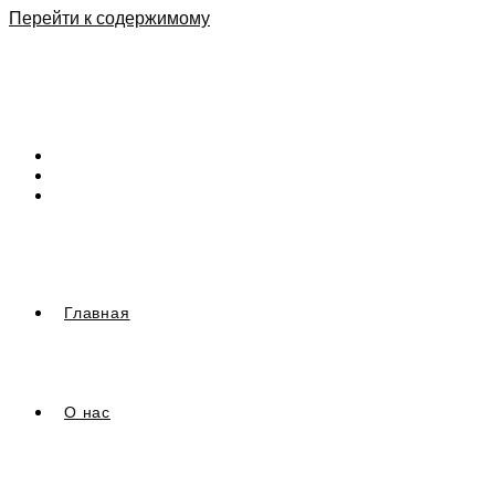
Перейти к содержимому
Главная
О нас