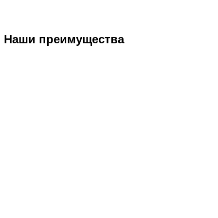
Наши преимущества