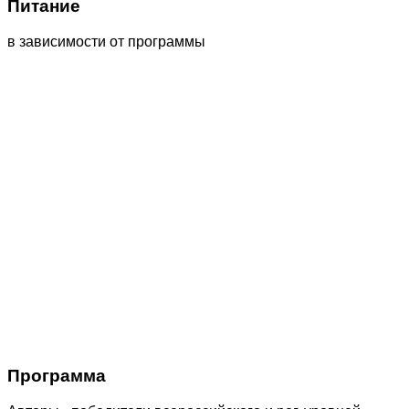
Питание
в зависимости от программы
Программа