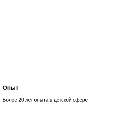
Опыт
Более 20 лет опыта в детской сфере