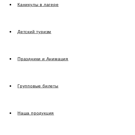
Каникулы в лагере
Детский туризм
Праздники и Анимация
Групповые билеты
Наша продукция