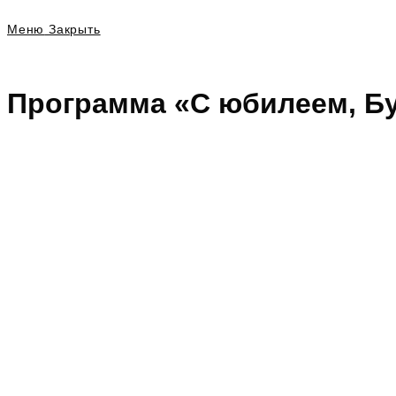
Меню
Закрыть
Программа «С юбилеем, Бу