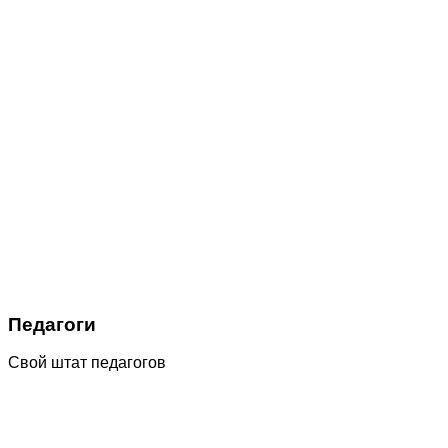
Педагоги
Свой штат педагогов