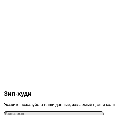
Зип-худи
Укажите пожалуйста ваши данные, желаемый цвет и колич