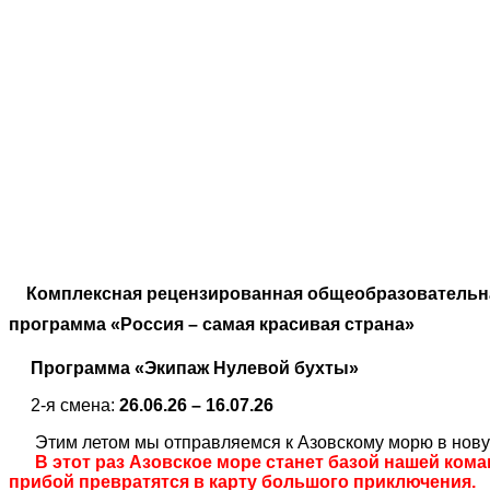
Комплексная рецензированная общеобразовательн
программа «Россия – самая красивая страна»
Программа «Экипаж Нулевой бухты»
2-я смена:
26.06.26 – 16.07.26
Этим летом мы отправляемся к Азовскому морю в нову
В этот раз Азовское море станет базой нашей кома
прибой превратятся в карту большого приключения.