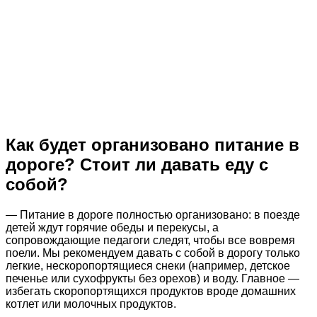
Как будет организовано питание в
дороге? Стоит ли давать еду с
собой?
— Питание в дороге полностью организовано: в поезде
детей ждут горячие обеды и перекусы, а
сопровождающие педагоги следят, чтобы все вовремя
поели. Мы рекомендуем давать с собой в дорогу только
легкие, нескоропортящиеся снеки (например, детское
печенье или сухофрукты без орехов) и воду. Главное —
избегать скоропортящихся продуктов вроде домашних
котлет или молочных продуктов.