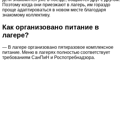
Поэтому когда они приезжают в лагерь, им гораздо
проще адаптироваться в новом месте благодаря
знакомому коллективу.
Как организовано питание в
лагере?
— В лагере организовано пятиразовое комплексное
питание. Меню в лагерях полностью соответствует
требованиям СанПиН и Роспотребнадзора.