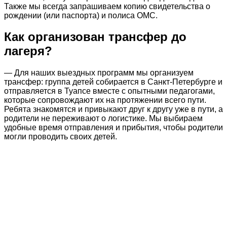
Также мы всегда запрашиваем копию свидетельства о
рождении (или паспорта) и полиса ОМС.
Как организован трансфер до
лагеря?
— Для наших выездных программ мы организуем
трансфер: группа детей собирается в Санкт-Петербурге и
отправляется в Туапсе вместе с опытными педагогами,
которые сопровождают их на протяжении всего пути.
Ребята знакомятся и привыкают друг к другу уже в пути, а
родители не переживают о логистике. Мы выбираем
удобные время отправления и прибытия, чтобы родители
могли проводить своих детей.