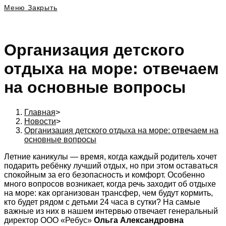
Меню
Закрыть
Организация детского
отдыха на море: отвечаем
на основные вопросы
Главная
>
Новости
>
Организация детского отдыха на море: отвечаем на
основные вопросы
Летние каникулы — время, когда каждый родитель хочет
подарить ребёнку лучший отдых, но при этом оставаться
спокойным за его безопасность и комфорт. Особенно
много вопросов возникает, когда речь заходит об отдыхе
на море: как организован трансфер, чем будут кормить,
кто будет рядом с детьми 24 часа в сутки? На самые
важные из них в нашем интервью отвечает генеральный
директор ООО «Ребус»
Ольга Александровна