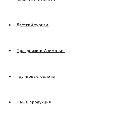
Детский туризм
Праздники и Анимация
Групповые билеты
Наша продукция