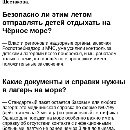
Шестакова
.
Безопасно ли этим летом
отправлять детей отдыхать на
Чёрное море?
— Власти регионов и надзорные органы, включая
Роспотребнадзор и МЧС, уже усилили контроль за
детскими лагерями всего побережья, и мы работаем
только с теми, кто прошёл все проверки и имеет
положительные заключения.
Какие документы и справки нужны
в лагерь на море?
— Стандартный пакет остается базовым для любого
лагеря: это медицинская справка по форме №079/у
(действительна 3 месяца) и прививочный сертификат.
Однако для поездки на море особенно важно иметь
справку об отсутствии контакта с инфекционными
больными, взятую не ранее чем за 3 дня до выезда.