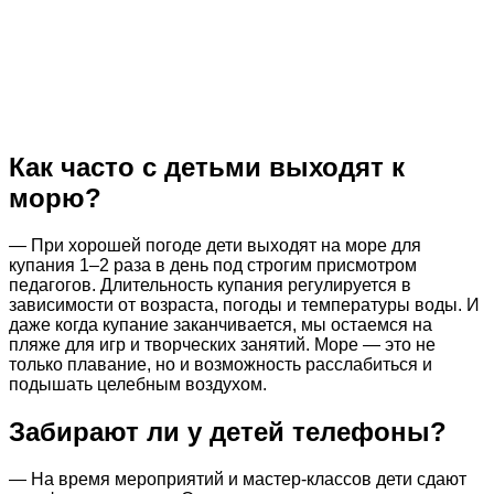
Как часто с детьми выходят к
морю?
— При хорошей погоде дети выходят на море для
купания 1–2 раза в день под строгим присмотром
педагогов. Длительность купания регулируется в
зависимости от возраста, погоды и температуры воды. И
даже когда купание заканчивается, мы остаемся на
пляже для игр и творческих занятий. Море — это не
только плавание, но и возможность расслабиться и
подышать целебным воздухом.
Забирают ли у детей телефоны?
— На время мероприятий и мастер-классов дети сдают